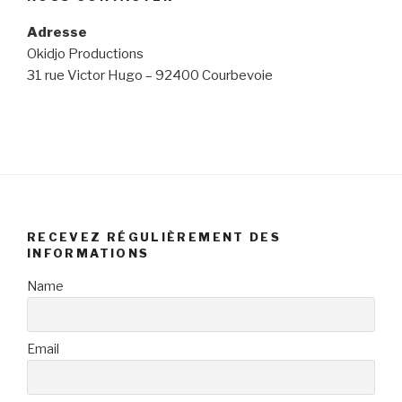
Adresse
Okidjo Productions
31 rue Victor Hugo – 92400 Courbevoie
RECEVEZ RÉGULIÈREMENT DES
INFORMATIONS
Name
Email